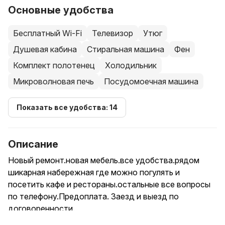
Основные удобства
Бесплатный Wi-Fi
Телевизор
Утюг
Душевая кабина
Стиральная машина
Фен
Комплект полотенец
Холодильник
Микроволновая печь
Посудомоечная машина
Показать все удобства: 14
Описание
Новый ремонт.новая мебель.все удобства.рядом
шикарная набережная где можно погулять и
посетить кафе и рестораны.остальные все вопросы
по телефону.Предоплата. Заезд и выезд по
договоренности.