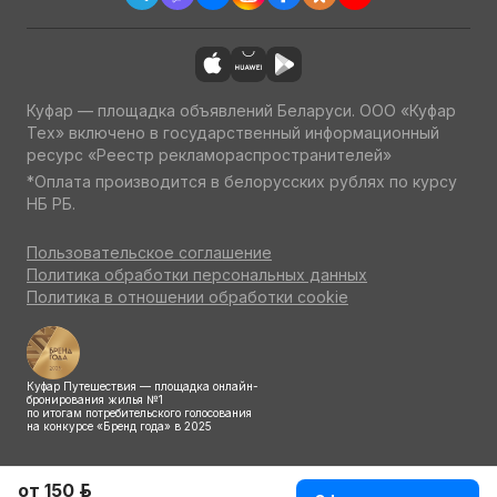
Куфар — площадка объявлений Беларуси. ООО «Куфар
Тех» включено в государственный информационный
ресурс «Реестр рекламораспространителей»
*Оплата производится в белорусских рублях по курсу
НБ РБ.
Пользовательское соглашение
Политика обработки персональных данных
Политика в отношении обработки cookie
Куфар Путешествия — площадка онлайн-
бронирования жилья №1
по итогам потребительского голосования
на конкурсе «Бренд года» в 2025
от 150 р.