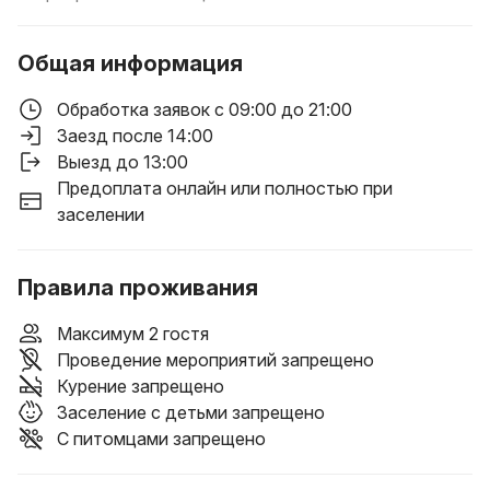
Общая информация
Обработка заявок с 09:00 до 21:00
Заезд после 14:00
Выезд до 13:00
Предоплата онлайн или полностью при
заселении
Правила проживания
Максимум 2 гостя
Проведение мероприятий запрещено
Курение запрещено
Заселение с детьми запрещено
С питомцами запрещено