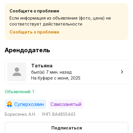
Сообщите о проблеме
Если информация из объявления (фото, цена) не
соответствует действительности
Сообщить о проблеме
Арендодатель
Татьяна
был(а) 7 мин. назад
На Куфаре с июня, 2025
Объявлений: 1
Суперхозяин
Самозанятый
Борисенко А.Н.
УНП: BA4855443
•
Подписаться