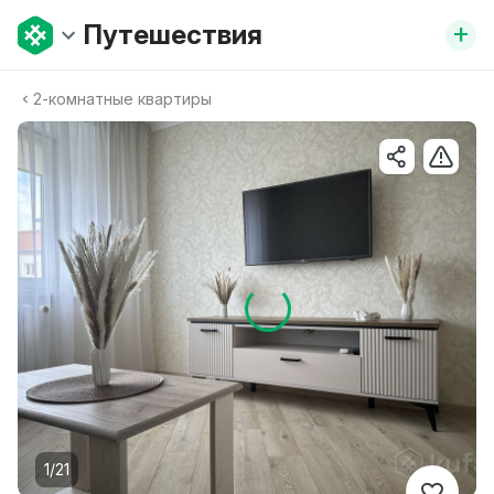
+
Путешествия
2-комнатные квартиры
1/21