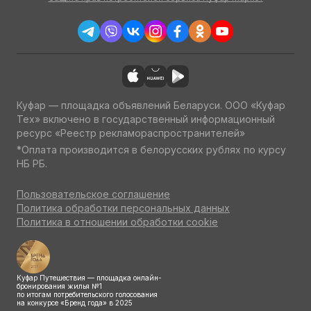
Куфар — площадка объявлений Беларуси. ООО «Куфар
Тех» включено в государственный информационный
ресурс «Реестр рекламораспространителей»
*Оплата производится в белорусских рублях по курсу
НБ РБ.
Пользовательское соглашение
Политика обработки персональных данных
Политика в отношении обработки cookie
Куфар Путешествия — площадка онлайн-
бронирования жилья №1
по итогам потребительского голосования
на конкурсе «Бренд года» в 2025