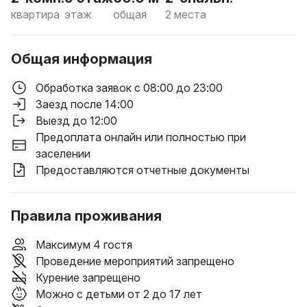
квартира
этаж
общая
2 места
Общая информация
Обработка заявок с 08:00 до 23:00
Заезд после 14:00
Выезд до 12:00
Предоплата онлайн или полностью при
заселении
Предоставляются отчетные документы
Правила проживания
Максимум 4 гостя
Проведение мероприятий запрещено
Курение запрещено
Можно с детьми от 2 до 17 лет