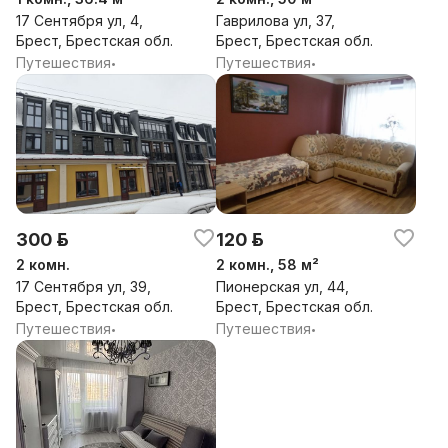
17 Сентября ул, 4,
Гаврилова ул, 37,
Брест, Брестская обл.
Брест, Брестская обл.
Путешествия
Путешествия
•
•
300 р.
120 р.
2 комн.
2 комн., 58 м²
17 Сентября ул, 39,
Пионерская ул, 44,
Брест, Брестская обл.
Брест, Брестская обл.
Путешествия
Путешествия
•
•