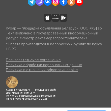
Куфар — площадка объявлений Беларуси. ООО «Куфар
Тех» включено в государственный информационный
ресурс «Реестр рекламораспространителей»
*Оплата производится в белорусских рублях по курсу
НБ РБ.
Пользовательское соглашение
Политика обработки персональных данных
Политика в отношении обработки cookie
Куфар Путешествия — площадка онлайн-
бронирования жилья №1
по итогам потребительского голосования
на конкурсе «Бренд года» в 2025