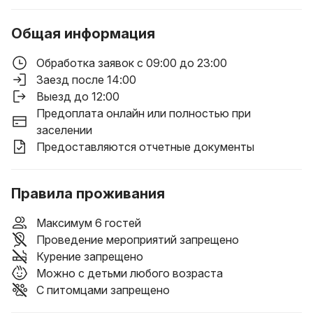
Общая информация
Обработка заявок с 09:00 до 23:00
Заезд после 14:00
Выезд до 12:00
Предоплата онлайн или полностью при
заселении
Предоставляются отчетные документы
Правила проживания
Максимум 6 гостей
Проведение мероприятий запрещено
Курение запрещено
Можно с детьми любого возраста
С питомцами запрещено