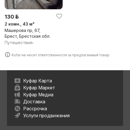
130 р.
2 комн., 43 м²
Машерова пр, 67,
Брест, Брестская обл.
Путешествия
•
Kufar не несет ответственности за предлагаемый товар.
Куфар Карта
Куфар Маркет
Куфар Медиа
Доставка
Рассрочка
Услуги продвижения