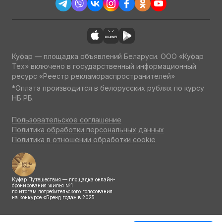
Куфар — площадка объявлений Беларуси. ООО «Куфар
Тех» включено в государственный информационный
ресурс «Реестр рекламораспространителей»
*Оплата производится в белорусских рублях по курсу
НБ РБ.
Пользовательское соглашение
Политика обработки персональных данных
Политика в отношении обработки cookie
Куфар Путешествия — площадка онлайн-
бронирования жилья №1
по итогам потребительского голосования
на конкурсе «Бренд года» в 2025