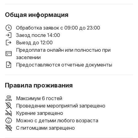
Общая информация
Обработка заявок с 09:00 до 23:00
Заезд после 14:00
Выезд до 12:00
Предоплата онлайн или полностью при
заселении
Предоставляются отчетные документы
Правила проживания
Максимум 6 гостей
Проведение мероприятий запрещено
Курение запрещено
Можно с детьми любого возраста
С питомцами запрещено