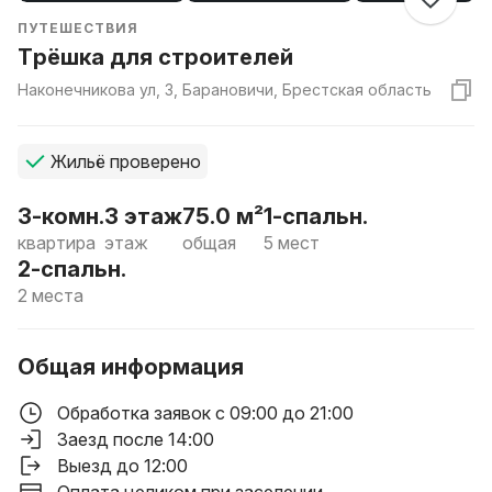
ПУТЕШЕСТВИЯ
Трёшка для строителей
Наконечникова ул, 3, Барановичи, Брестская область
Жильё проверено
3-комн.
3 этаж
75.0 м²
1-спальн.
квартира
этаж
общая
5 мест
2-спальн.
2 места
Общая информация
Обработка заявок с 09:00 до 21:00
Заезд после 14:00
Выезд до 12:00