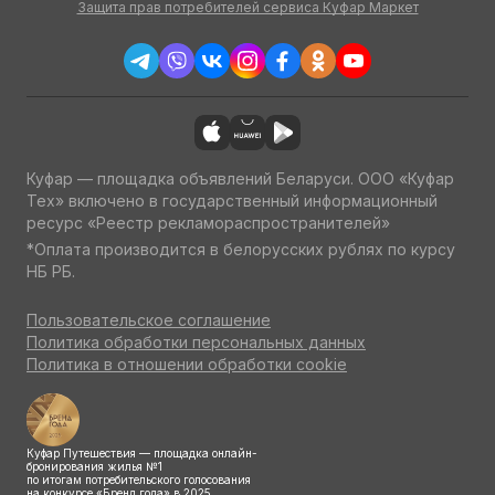
Защита прав потребителей сервиса Куфар Маркет
Куфар — площадка объявлений Беларуси. ООО «Куфар
Тех» включено в государственный информационный
ресурс «Реестр рекламораспространителей»
*Оплата производится в белорусских рублях по курсу
НБ РБ.
Пользовательское соглашение
Политика обработки персональных данных
Политика в отношении обработки cookie
Куфар Путешествия — площадка онлайн-
бронирования жилья №1
по итогам потребительского голосования
на конкурсе «Бренд года» в 2025