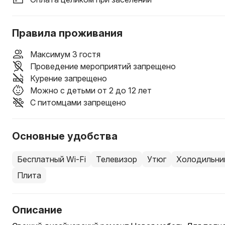
Правила проживания
Максимум 3 гостя
Проведение мероприятий запрещено
Курение запрещено
Можно с детьми от 2 до 12 лет
С питомцами запрещено
Основные удобства
Бесплатный Wi-Fi
Телевизор
Утюг
Холодильни
Плита
Описание