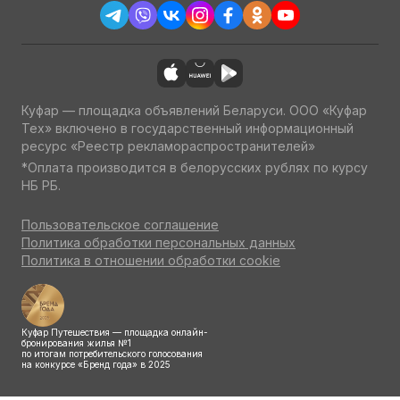
Куфар — площадка объявлений Беларуси. ООО «Куфар
Тех» включено в государственный информационный
ресурс «Реестр рекламораспространителей»
*Оплата производится в белорусских рублях по курсу
НБ РБ.
Пользовательское соглашение
Политика обработки персональных данных
Политика в отношении обработки cookie
Куфар Путешествия — площадка онлайн-
бронирования жилья №1
по итогам потребительского голосования
на конкурсе «Бренд года» в 2025