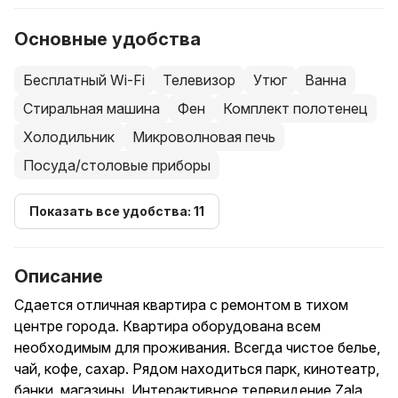
Основные удобства
Бесплатный Wi-Fi
Телевизор
Утюг
Ванна
Стиральная машина
Фен
Комплект полотенец
Холодильник
Микроволновая печь
Посуда/столовые приборы
Показать все удобства: 11
Описание
Сдается отличная квартира с ремонтом в тихом
центре города. Квартира оборудована всем
необходимым для проживания. Всегда чистое белье,
чай, кофе, сахар. Рядом находиться парк, кинотеатр,
банки, магазины. Интерактивное телевидение Zala,