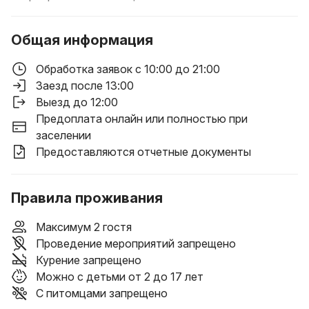
Общая информация
Обработка заявок с 10:00 до 21:00
Заезд после 13:00
Выезд до 12:00
Предоплата онлайн или полностью при
заселении
Предоставляются отчетные документы
Правила проживания
Максимум 2 гостя
Проведение мероприятий запрещено
Курение запрещено
Можно с детьми от 2 до 17 лет
С питомцами запрещено