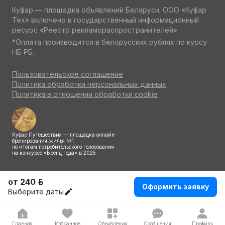
Куфар — площадка объявлений Беларуси. ООО «Куфар
Тех» включено в государственный информационный
ресурс «Реестр рекламораспространителей»
*Оплата производится в белорусских рублях по курсу
НБ РБ.
Пользовательское соглашение
Политика обработки персональных данных
Политика в отношении обработки cookie
Куфар Путешествия — площадка онлайн-
бронирования жилья №1
по итогам потребительского голосования
на конкурсе «Бренд года» в 2025
от 240 р.
Оформить заявку
Выберите даты
Главная
Избранное
Объявления
Сообщения
Профиль