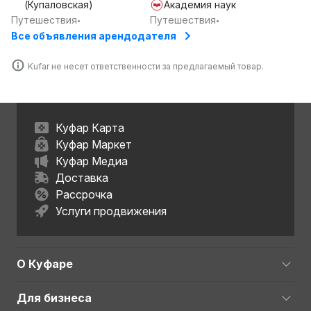
(Купаловская)
Академия наук
Путешествия
Путешествия
•
•
Все объявления арендодателя
Kufar не несет ответственности за предлагаемый товар.
Куфар Карта
Куфар Маркет
Куфар Медиа
Доставка
Рассрочка
Услуги продвижения
О Куфаре
Для бизнеса