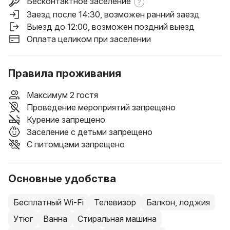
Бесконтактное заселение
Заезд после 14:30
, возможен ранний заезд
Выезд до 12:00
, возможен поздний выезд
Оплата целиком при заселении
Правила проживания
Максимум 2 гостя
Проведение мероприятий запрещено
Курение запрещено
Заселение с детьми запрещено
С питомцами запрещено
Основные удобства
Бесплатный Wi-Fi
Телевизор
Балкон, лоджия
Утюг
Ванна
Стиральная машина