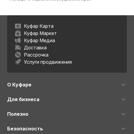
Куфар Карта
Куфар Маркет
Куфар Медиа
Доставка
Рассрочка
Услуги продвижения
О Куфаре
Для бизнеса
Полезно
Безопасность