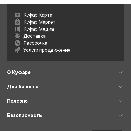
Куфар Карта
Куфар Маркет
Куфар Медиа
Доставка
Рассрочка
Услуги продвижения
О Куфаре
Для бизнеса
Полезно
Безопасность