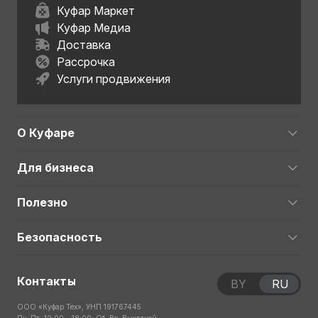
Куфар Маркет
Куфар Медиа
Доставка
Рассрочка
Услуги продвижения
О Куфаре
Для бизнеса
Полезно
Безопасность
Контакты
BY
RU
ООО «Куфар Тех», УНП 191767445