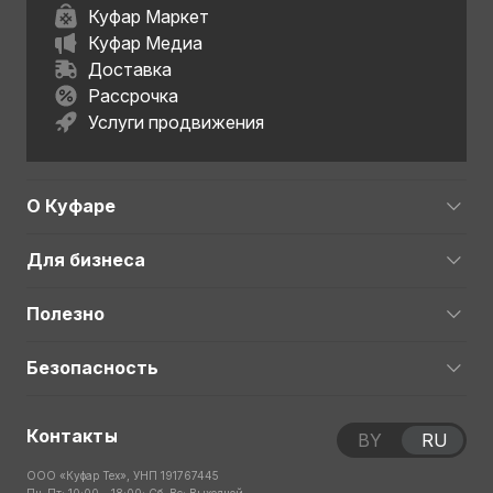
Куфар Маркет
Куфар Медиа
Доставка
Рассрочка
Услуги продвижения
О Куфаре
Для бизнеса
Полезно
Безопасность
Контакты
BY
RU
ООО «Куфар Тех», УНП 191767445