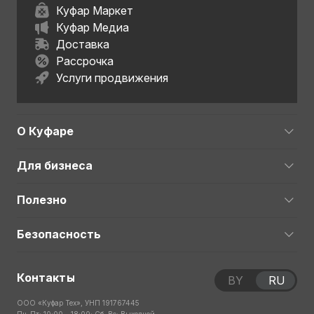
Куфар Маркет
Куфар Медиа
Доставка
Рассрочка
Услуги продвижения
О Куфаре
Для бизнеса
Полезно
Безопасность
Контакты
BY
RU
ООО «Куфар Тех», УНП 191767445