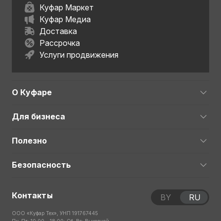
Куфар Маркет
Куфар Медиа
Доставка
Рассрочка
Услуги продвижения
О Куфаре
Для бизнеса
Полезно
Безопасность
Контакты
BY
RU
ООО «Куфар Тех», УНП 191767445