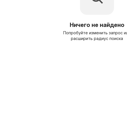
Ничего не найдено
Попробуйте изменить запрос и
расширить радиус поиска