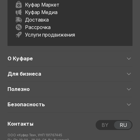
Куфар Маркет
Куфар Медиа
Доставка
Рассрочка
Услуги продвижения
О Куфаре
Для бизнеса
Полезно
Безопасность
Контакты
BY
RU
ООО «Куфар Тех», УНП 191767445