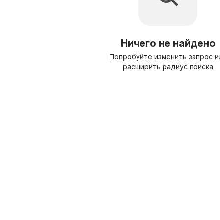
Ничего не найдено
Попробуйте изменить запрос и
расширить радиус поиска