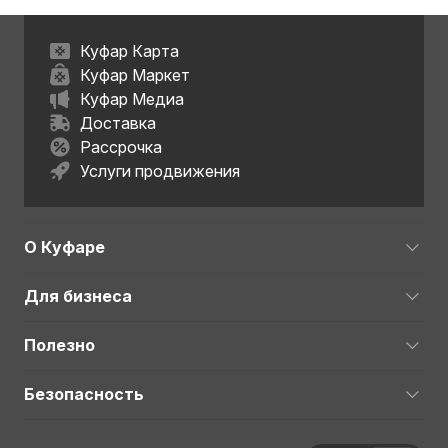
Куфар Карта
Куфар Маркет
Куфар Медиа
Доставка
Рассрочка
Услуги продвижения
О Куфаре
Для бизнеса
Полезно
Безопасность