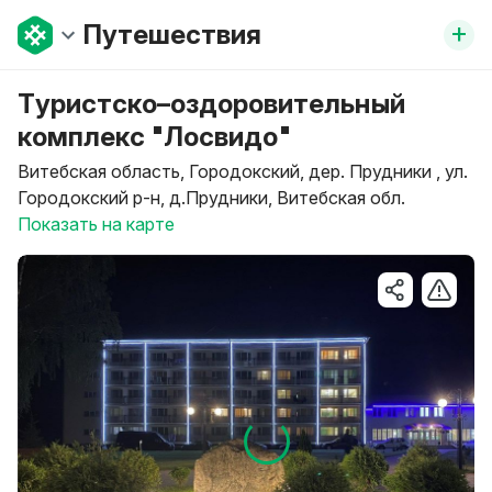
+
Путешествия
Туристско–оздоровительный
комплекс "Лосвидо"
Витебская область, Городокский, дер. Прудники , ул.
Городокский р-н, д.Прудники, Витебская обл.
Показать на карте