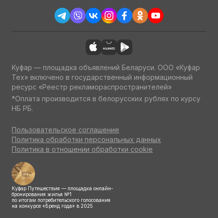
Куфар — площадка объявлений Беларуси. ООО «Куфар
Тех» включено в государственный информационный
ресурс «Реестр рекламораспространителей»
*Оплата производится в белорусских рублях по курсу
НБ РБ.
Пользовательское соглашение
Политика обработки персональных данных
Политика в отношении обработки cookie
Куфар Путешествия — площадка онлайн-
бронирования жилья №1
по итогам потребительского голосования
на конкурсе «Бренд года» в 2025