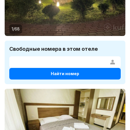
1/68
Свободные номера в этом отеле
Найти номер