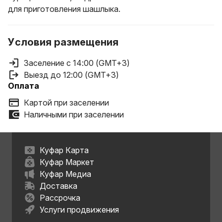
для приготовления шашлыка.
Условия размещения
Заселение с 14:00 (GMT+3)
Выезд до 12:00 (GMT+3)
Оплата
Картой при заселении
Наличными при заселении
Куфар Карта
Куфар Маркет
Куфар Медиа
Доставка
Рассрочка
Услуги продвижения