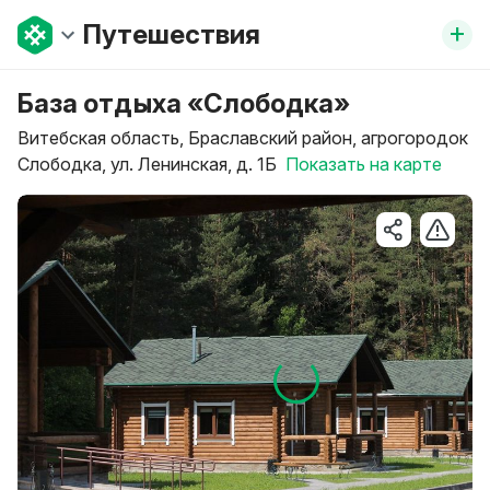
+
Путешествия
База отдыха «Слободка»
Витебская область, Браславский район, агрогородок
Слободка, ул. Ленинская, д. 1Б
Показать на карте