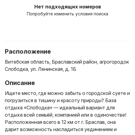
Нет подходящих номеров
Попробуйте изменить условия поиска
Расположение
Витебская область, Браславский район, агрогородок
Слободка, ул. Ленинская, д. 1Б
Описание
Ищете место, где можно забыть о городской суете и
погрузиться в тишину и красоту природы? База
отдыха «Слободка» — идеальный вариант для
отдыха всей семьёй, компанией или в одиночестве!
Расположенная всего в 12 км от г. Браслав, она
дарит возможность насладиться уединением и