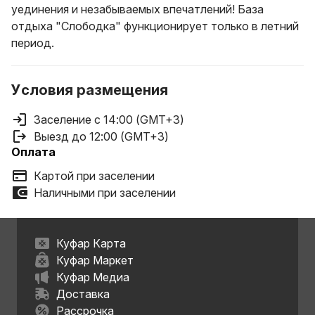
уединения и незабываемых впечатлений! База
отдыха "Слободка" функционирует только в летний
период.
Условия размещения
Заселение с 14:00 (GMT+3)
Выезд до 12:00 (GMT+3)
Оплата
Картой при заселении
Наличными при заселении
Куфар Карта
Куфар Маркет
Куфар Медиа
Доставка
Рассрочка