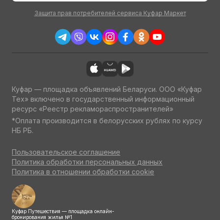
Защита прав потребителей сервиса Куфар Маркет
Куфар — площадка объявлений Беларуси. ООО «Куфар
Тех» включено в государственный информационный
ресурс «Реестр рекламораспространителей»
*Оплата производится в белорусских рублях по курсу
НБ РБ.
Пользовательское соглашение
Политика обработки персональных данных
Политика в отношении обработки cookie
Куфар Путешествия — площадка онлайн-
бронирования жилья №1