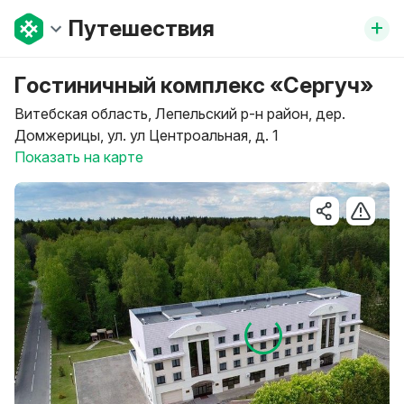
+
Путешествия
Гостиничный комплекс «Сергуч»
Витебская область, Лепельский р-н район, дер.
Домжерицы, ул. ул Центроальная, д. 1
Показать на карте