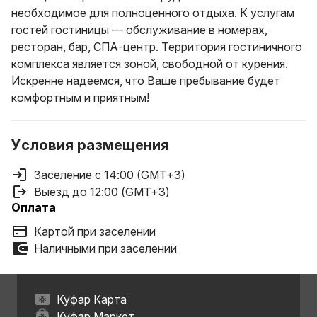
необходимое для полноценного отдыха. К услугам
гостей гостиницы — обслуживание в номерах,
ресторан, бар, СПА-центр. Территория гостиничного
комплекса является зоной, свободной от курения.
Искренне надеемся, что Ваше пребывание будет
комфортным и приятным!
Условия размещения
Заселение с 14:00 (GMT+3)
Выезд до 12:00 (GMT+3)
Оплата
Картой при заселении
Наличными при заселении
Куфар Карта
Куфар Маркет