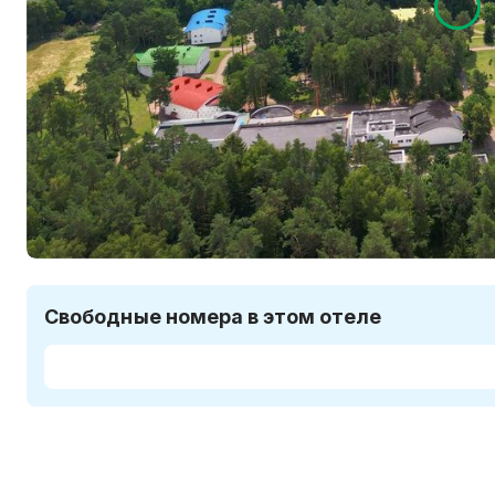
Свободные номера в этом отеле