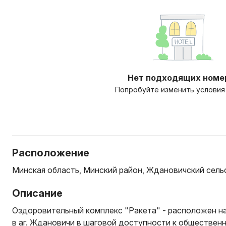
Нет подходящих номе
Попробуйте изменить условия
Расположение
Минская область, Минский район, Ждановичский сельски
Описание
Оздоровительный комплекс "Ракета" - расположен н
в аг. Ждановичи в шаговой доступности к общественн