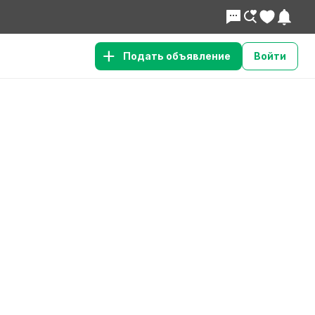
Подать объявление
Войти