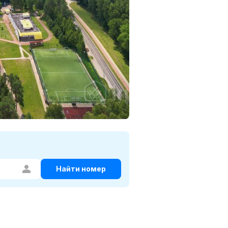
Найти номер