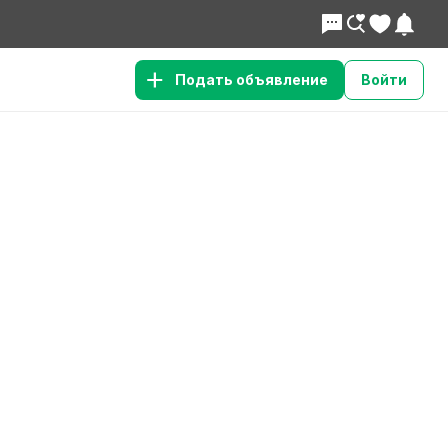
Подать объявление
Войти