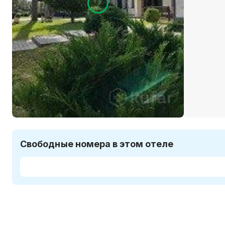
Свободные номера в этом отеле