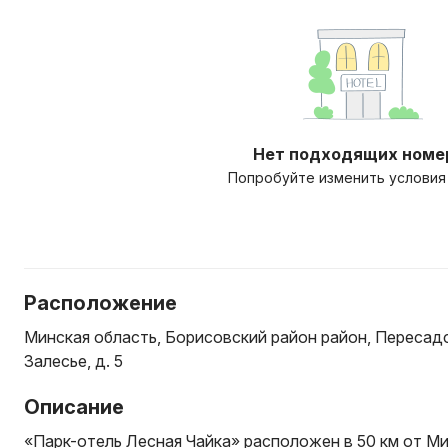
Нет подходящих номе
Попробуйте изменить условия
Расположение
Минская область, Борисовский район район, Пересадс
Залесье, д. 5
Описание
«Парк-отель Лесная Чайка» расположен в 50 км от Ми