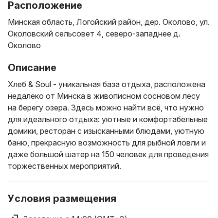
Расположение
Минская область, Логойский район, дер. Околово, ул.
Околовский сельсовет 4, северо-западнее д.
Околово
Описание
Хлеб & Soul - уникальная база отдыха, расположена
недалеко от Минска в живописном сосновом лесу
на берегу озера. Здесь можно найти всё, что нужно
для идеального отдыха: уютные и комфортабельные
домики, ресторан с изысканными блюдами, уютную
баню, прекрасную возможность для рыбной ловли и
даже большой шатер на 150 человек для проведения
торжественных мероприятий.
Условия размещения