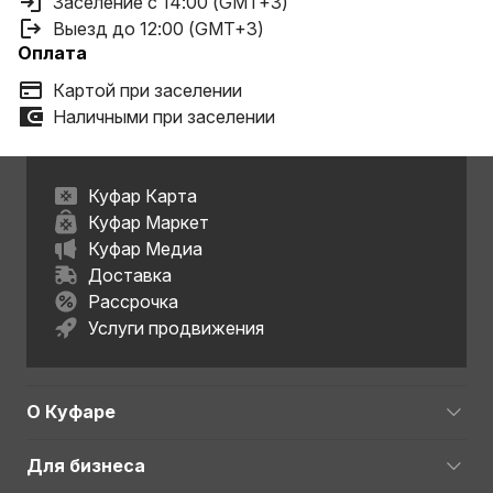
Заселение с 14:00 (GMT+3)
Выезд до 12:00 (GMT+3)
Оплата
Картой при заселении
Наличными при заселении
Куфар Карта
Куфар Маркет
Куфар Медиа
Доставка
Рассрочка
Услуги продвижения
О Куфаре
Для бизнеса