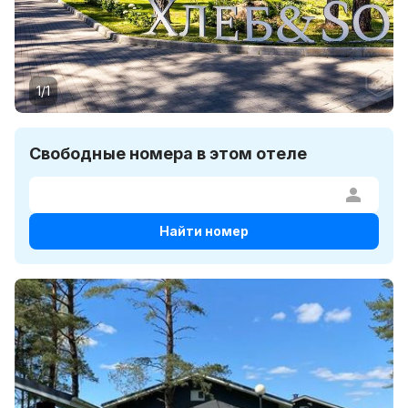
1/1
Свободные номера в этом отеле
Найти номер