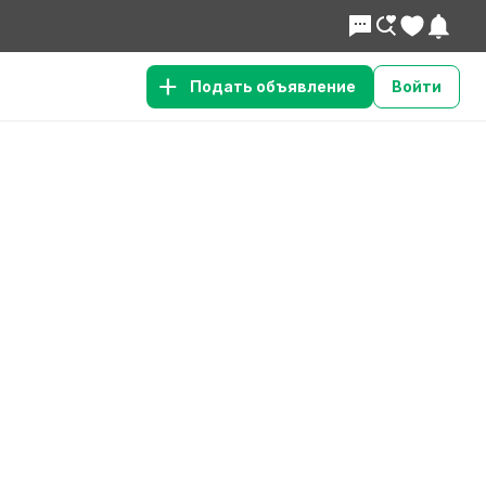
Подать объявление
Войти