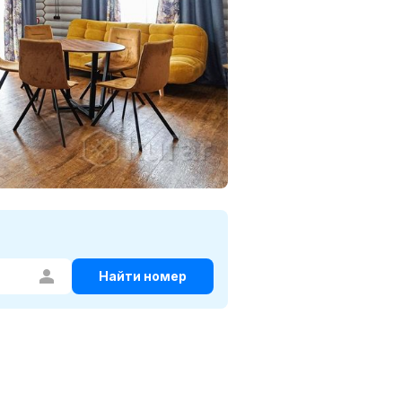
Найти номер