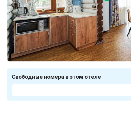
Свободные номера в этом отеле