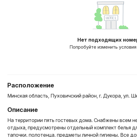
Нет подходящих номе
Попробуйте изменить условия
Расположение
Минская область, Пуховичский район, г. Дукора, ул. Шк
Описание
На территории пять гостевых дома. Снабжены всем 
отдыха, предусмотрены отдельный комплект белья дл
тапочки, полотенца, предметы личной гигиены. Все д