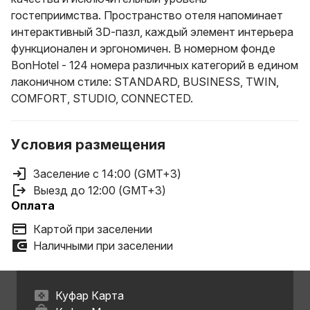
гостеприимства. Пространство отеля напоминает
интерактивный 3D-пазл, каждый элемент интерьера
функционален и эргономичен. В номерном фонде
BonHotel - 124 номера различных категорий в едином
лаконичном стиле: STANDARD, BUSINESS, TWIN,
COMFORT, STUDIO, CONNECTED.
Условия размещения
Заселение с 14:00 (GMT+3)
Выезд до 12:00 (GMT+3)
Оплата
Картой при заселении
Наличными при заселении
Куфар Карта