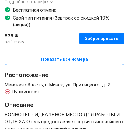
Подробнее о тарифе
BAR OTA BYN BB
Бесплатная отмена
Свой тип питания (Завтрак со скидкой 10%
(акция))
539 р.
Забронировать
за 1 ночь
Показать все номера
Расположение
Минская область, г. Минск, ул. Притыцкого, д. 2
Пушкинская
Описание
BONHOTEL - ИДЕАЛЬНОЕ МЕСТО ДЛЯ РАБОТЫ И
ОТДЫХА Отель предоставляет сервис высочайшего
качества и исключительный уровень