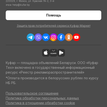
220029, г. Минск, ул. Красная 7А-2, 3-й
этаж
help@kufar.by
Помощь
Защита прав потребителей сервиса Куфар Маркет
Куфар — площадка объявлений Беларуси. ООО «Куфар
Тех» включено в государственный информационный
ресурс «Реестр рекламораспространителей»
*Оплата производится в белорусских рублях по курсу
НБ РБ.
Пользовательское соглашение
Политика обработки персональных данных
Политика в отношении обработки cookie