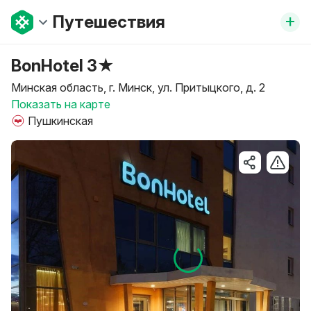
+
Путешествия
BonHotel 3★
Минская область, г. Минск, ул. Притыцкого, д. 2
Показать на карте
Пушкинская