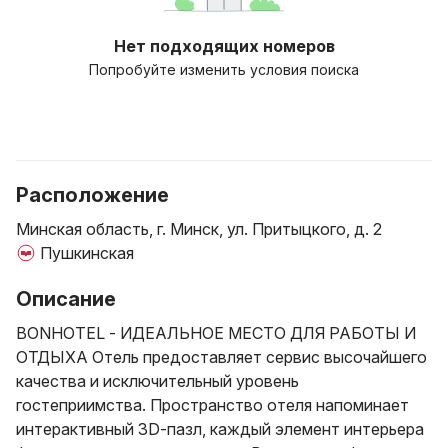
Нет подходящих номеров
Попробуйте изменить условия поиска
Расположение
Минская область, г. Минск, ул. Притыцкого, д. 2
Пушкинская
Описание
BONHOTEL - ИДЕАЛЬНОЕ МЕСТО ДЛЯ РАБОТЫ И
ОТДЫХА Отель предоставляет сервис высочайшего
качества и исключительный уровень
гостеприимства. Пространство отеля напоминает
интерактивный 3D-пазл, каждый элемент интерьера