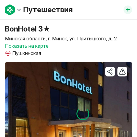
+
Путешествия
BonHotel 3★
Минская область, г. Минск, ул. Притыцкого, д. 2
Показать на карте
Пушкинская