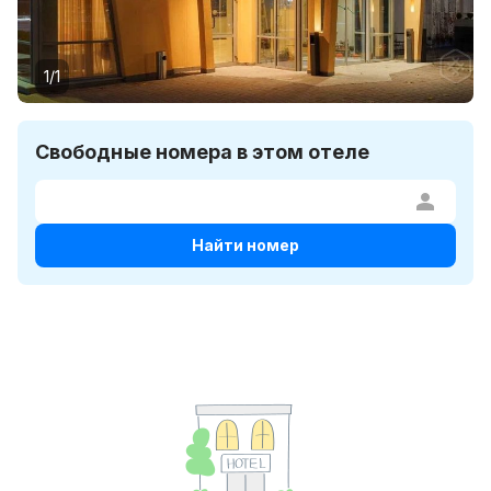
1/1
Свободные номера в этом отеле
Найти номер