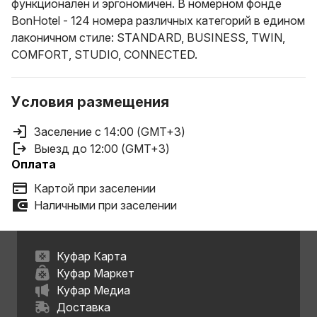
функционален и эргономичен. В номерном фонде
BonHotel - 124 номера различных категорий в едином
лаконичном стиле: STANDARD, BUSINESS, TWIN,
COMFORT, STUDIO, CONNECTED.
Условия размещения
Заселение с 14:00 (GMT+3)
Выезд до 12:00 (GMT+3)
Оплата
Картой при заселении
Наличными при заселении
Куфар Карта
Куфар Маркет
Куфар Медиа
Доставка