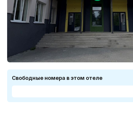
Свободные номера в этом отеле