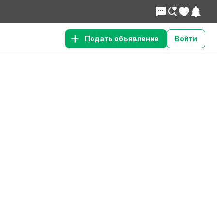
Подать объявление
Войти