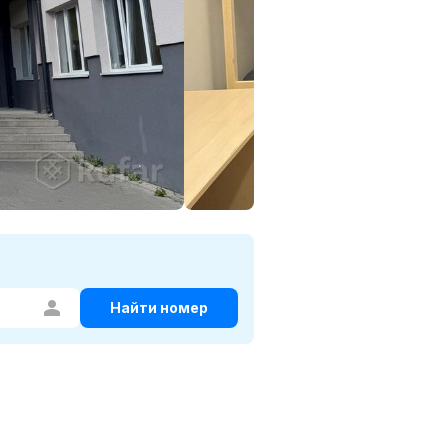
Найти номер