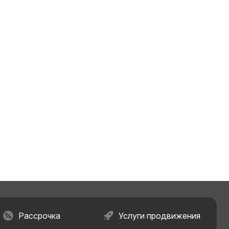
Рассрочка
Услуги продвижения