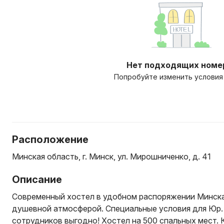
Нет подходящих номе
Попробуйте изменить условия
Расположение
Минская область, г. Минск, ул. Мирошниченко, д. 41
Описание
Современный хостел в удобном распоряжении Минска
душевной атмосферой. Специальные условия для Юр.
сотрудников выгодно! Хостел на 500 спальных мест.