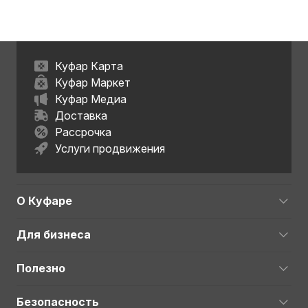
Куфар Карта
Куфар Маркет
Куфар Медиа
Доставка
Рассрочка
Услуги продвижения
О Куфаре
Для бизнеса
Полезно
Безопасность