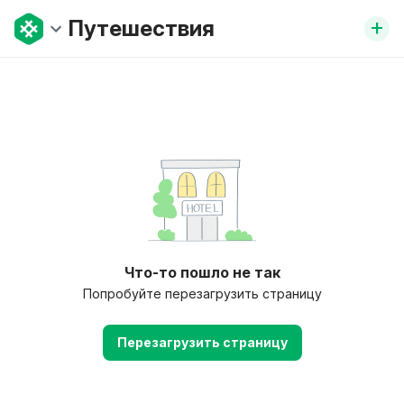
+
Путешествия
Что-то пошло не так
Попробуйте перезагрузить страницу
Перезагрузить страницу