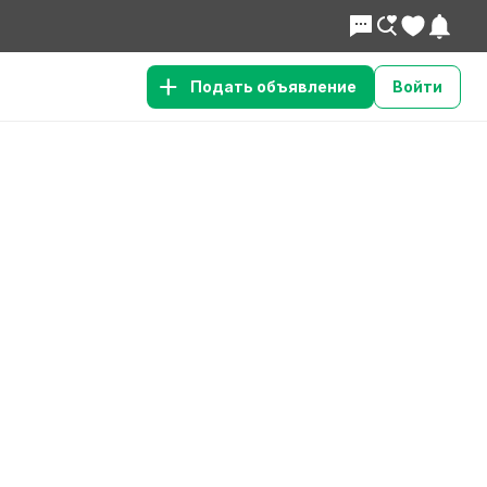
Подать объявление
Войти