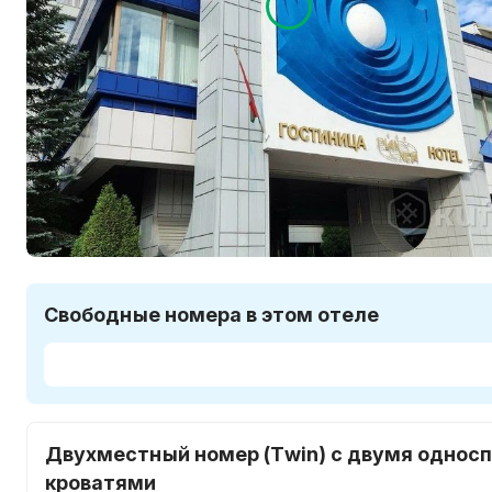
Свободные номера в этом отеле
Двухместный номер (Twin) с двумя однос
кроватями