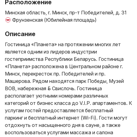
Расположение
Минская область, г. Минск, пр-т Победителей, д. 31
Фрунзенская (Юбилейная площадь)
Описание
Гостиница «Планета» на протяжении многих лет
является одним из лидеров индустрии
гостеприимства Республики Беларусь. Гостиница
«Планета» расположена в Центральном районе г.
Минск, перекресток пр. Победителей и пр.
Машерова. Рядом находятся парк Победы, Музей
ВОВ, набережная р. Свислочь. Гостиница
располагает уютными номерами различных
категорий от бизнес класса до V.I.P. апартаментов. К
услугам гостей предоставляется бесплатный
паркинг и бесплатный интернет (Wi-Fi). Гости могут
отдохнуть от насыщенного дня в сауне, а также
воспользоваться услугами массажа и салона