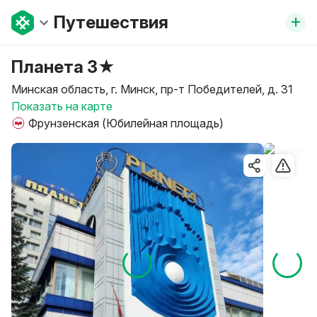
+
Путешествия
Планета 3★
Минская область, г. Минск, пр-т Победителей, д. 31
Показать на карте
Фрунзенская (Юбилейная площадь)