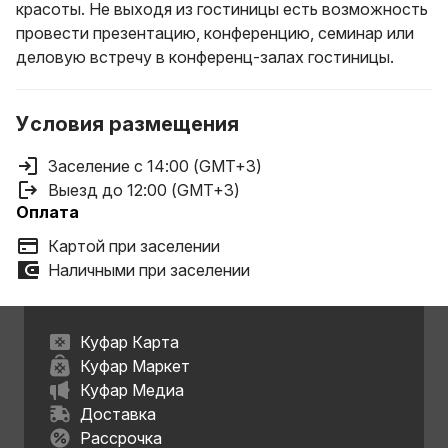
красоты. Не выходя из гостиницы есть возможность
провести презентацию, конференцию, семинар или
деловую встречу в конференц-залах гостиницы.
Условия размещения
Заселение с 14:00 (GMT+3)
Выезд до 12:00 (GMT+3)
Оплата
Картой при заселении
Наличными при заселении
Куфар Карта
Куфар Маркет
Куфар Медиа
Доставка
Рассрочка