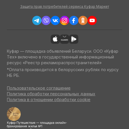
Защита прав потребителей сервиса Куфар Маркет
Куфар — площадка объявлений Беларуси. ООО «Куфар
Тех» включено в государственный информационный
ресурс «Реестр рекламораспространителей»
*Оплата производится в белорусских рублях по курсу
НБ РБ.
Пользовательское соглашение
Политика обработки персональных данных
Политика в отношении обработки cookie
Куфар Путешествия — площадка онлайн-
бронирования жилья №1