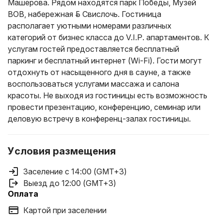
Машерова. Рядом находятся парк Победы, Музей
ВОВ, набережная р. Свислочь. Гостиница
располагает уютными номерами различных
категорий от бизнес класса до V.I.P. апартаментов. К
услугам гостей предоставляется бесплатный
паркинг и бесплатный интернет (Wi-Fi). Гости могут
отдохнуть от насыщенного дня в сауне, а также
воспользоваться услугами массажа и салона
красоты. Не выходя из гостиницы есть возможность
провести презентацию, конференцию, семинар или
деловую встречу в конференц-залах гостиницы.
Условия размещения
Заселение с 14:00 (GMT+3)
Выезд до 12:00 (GMT+3)
Оплата
Картой при заселении