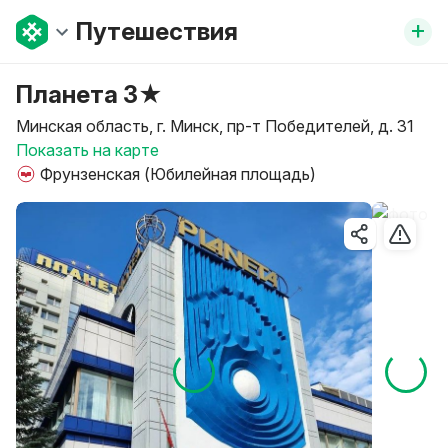
+
Путешествия
Планета 3★
Минская область, г. Минск, пр-т Победителей, д. 31
Показать на карте
Фрунзенская (Юбилейная площадь)