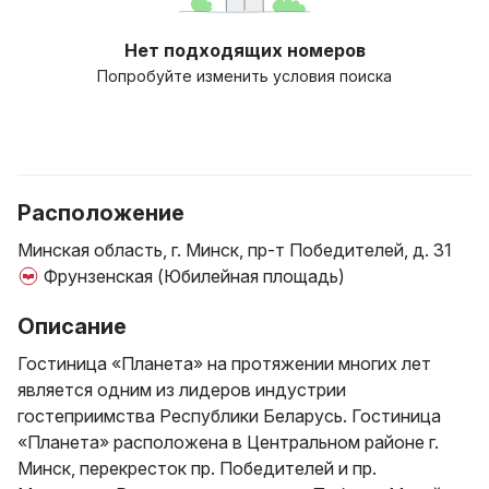
Нет подходящих номеров
Попробуйте изменить условия поиска
Расположение
Минская область, г. Минск, пр-т Победителей, д. 31
Фрунзенская (Юбилейная площадь)
Описание
Гостиница «Планета» на протяжении многих лет
является одним из лидеров индустрии
гостеприимства Республики Беларусь. Гостиница
«Планета» расположена в Центральном районе г.
Минск, перекресток пр. Победителей и пр.