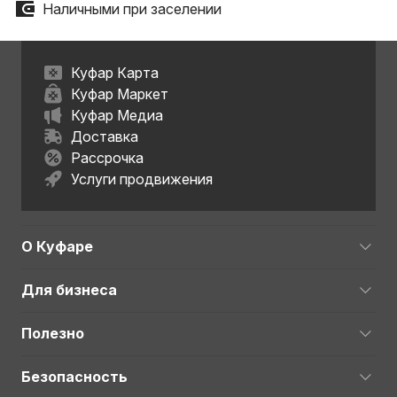
Наличными при заселении
Куфар Карта
Куфар Маркет
Куфар Медиа
Доставка
Рассрочка
Услуги продвижения
О Куфаре
Для бизнеса
Полезно
Безопасность