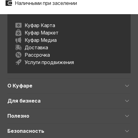
Наличными при заселении
Куфар Карта
Куфар Маркет
Куфар Медиа
Доставка
Рассрочка
Услуги продвижения
О Куфаре
Для бизнеса
Полезно
Безопасность