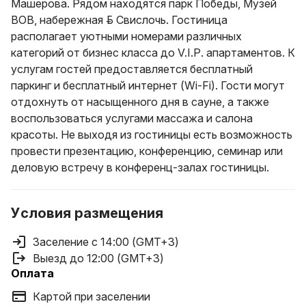
Машерова. Рядом находятся парк Победы, Музей
ВОВ, набережная р. Свислочь. Гостиница
располагает уютными номерами различных
категорий от бизнес класса до V.I.P. апартаментов. К
услугам гостей предоставляется бесплатный
паркинг и бесплатный интернет (Wi-Fi). Гости могут
отдохнуть от насыщенного дня в сауне, а также
воспользоваться услугами массажа и салона
красоты. Не выходя из гостиницы есть возможность
провести презентацию, конференцию, семинар или
деловую встречу в конференц-залах гостиницы.
Условия размещения
Заселение с 14:00 (GMT+3)
Выезд до 12:00 (GMT+3)
Оплата
Картой при заселении