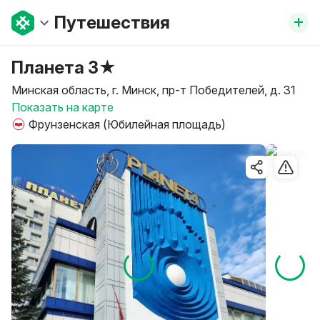
+
Путешествия
Планета 3★
Минская область, г. Минск, пр-т Победителей, д. 31
Показать на карте
Фрунзенская (Юбилейная площадь)