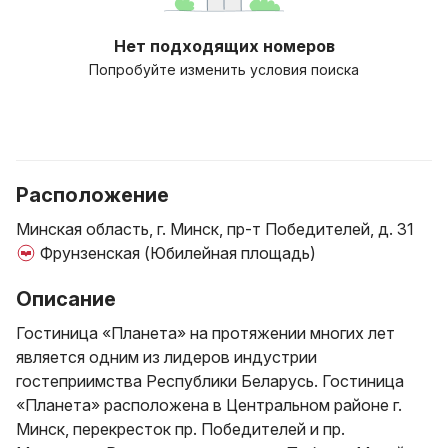
Нет подходящих номеров
Попробуйте изменить условия поиска
Расположение
Минская область, г. Минск, пр-т Победителей, д. 31
Фрунзенская (Юбилейная площадь)
Описание
Гостиница «Планета» на протяжении многих лет
является одним из лидеров индустрии
гостеприимства Республики Беларусь. Гостиница
«Планета» расположена в Центральном районе г.
Минск, перекресток пр. Победителей и пр.