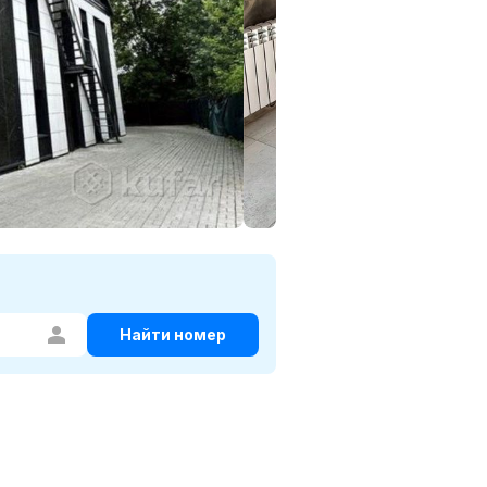
Найти номер