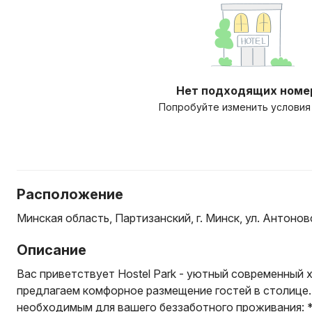
Нет подходящих номе
Попробуйте изменить условия
Расположение
Минская область, Партизанский, г. Минск, ул. Антоновс
Описание
Вас приветствует Hostel Park - уютный современный 
предлагаем комфорное размещение гостей в столице
необходимым для вашего беззаботного проживания: 