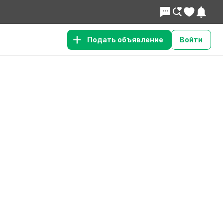
Подать объявление
Войти