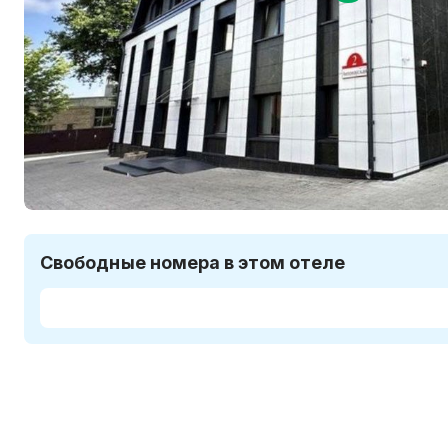
Свободные номера в этом отеле