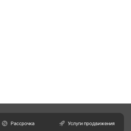
Рассрочка
Услуги продвижения