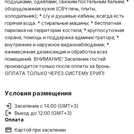
подушками, одеялами, свежим постельным бельём; *
оборудованная кухня (СВЧ печь, плиты,
холодильник); * с/у и душевые кабины, всегда есть
горячая вода. * стиральные машины; * бесплатная
парковка на территории хостела; * круглосуточная
охрана, помощь и поддержка администратора; *
внутреннее и наружное видеонаблюдение; *
ежемесячная дезинсекция и обработка всех
помещений. ВНИМАНИЕ! Заселение гостей
производится только после оплаты за бронь.
ОПЛАТА ТОЛЬКО ЧЕРЕЗ СИСТЕМУ ЕРИП!
Условия размещения
Заселение с 14:00 (GMT+3)
Выезд до 12:00 (GMT+3)
Оплата
Картой при заселении