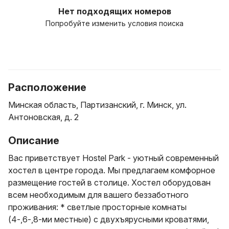
Нет подходящих номеров
Попробуйте изменить условия поиска
Расположение
Минская область, Партизанский, г. Минск, ул.
Антоновская, д. 2
Описание
Вас приветствует Hostel Park - уютный современный
хостел в центре города. Мы предлагаем комфорное
размещение гостей в столице. Хостел оборудован
всем необходимым для вашего беззаботного
проживания: * светлые просторные комнаты
(4-,6-,8-ми местные) с двухъярусными кроватями,