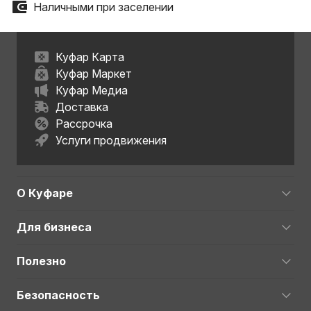
Наличными при заселении
Куфар Карта
Куфар Маркет
Куфар Медиа
Доставка
Рассрочка
Услуги продвижения
О Куфаре
Для бизнеса
Полезно
Безопасность