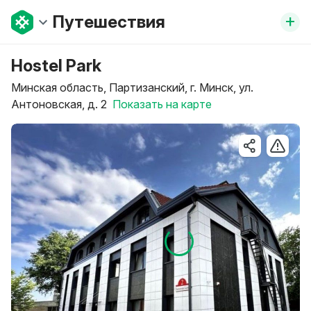
+
Путешествия
Hostel Park
Минская область, Партизанский, г. Минск, ул.
Антоновская, д. 2
Показать на карте