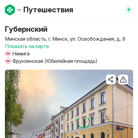
+
Путешествия
Губернский
Минская область, г. Минск, ул. Освобождения, д. 9
Показать на карте
Немига
Фрунзенская (Юбилейная площадь)