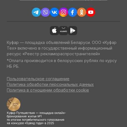
Куфар — площадка объявлений Беларуси. ООО «Куфар
Тех» включено в государственный информационный
ресурс «Реестр рекламораспространителей»
*Оплата производится в белорусских рублях по курсу
НБ РБ.
Пользовательское соглашение
Политика обработки персональных данных
Политика в отношении обработки cookie
Куфар Путешествия — площадка онлайн-
бронирования жилья №1
по итогам потребительского голосования
на конкурсе «Бренд года» в 2025