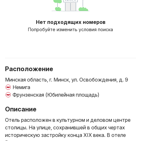
Нет подходящих номеров
Попробуйте изменить условия поиска
Расположение
Минская область, г. Минск, ул. Освобождения, д. 9
Немига
Фрунзенская (Юбилейная площадь)
Описание
Отель расположен в культурном и деловом центре
столицы. На улице, сохранившей в общих чертах
историческую застройку конца XIX века. В отеле