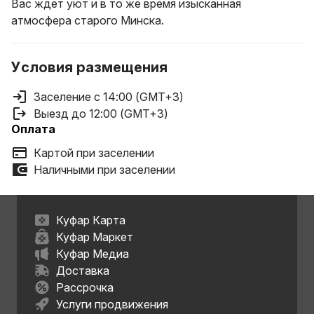
Вас ждет уют и в то же время изысканная
атмосфера старого Минска.
Условия размещения
Заселение с 14:00 (GMT+3)
Выезд до 12:00 (GMT+3)
Оплата
Картой при заселении
Наличными при заселении
Куфар Карта
Куфар Маркет
Куфар Медиа
Доставка
Рассрочка
Услуги продвижения