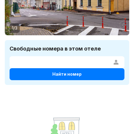
1/3
Свободные номера в этом отеле
Найти номер