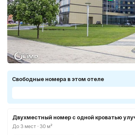
Свободные номера в этом отеле
Двухместный номер с одной кроватью ул
до 3 мест · 30 м²