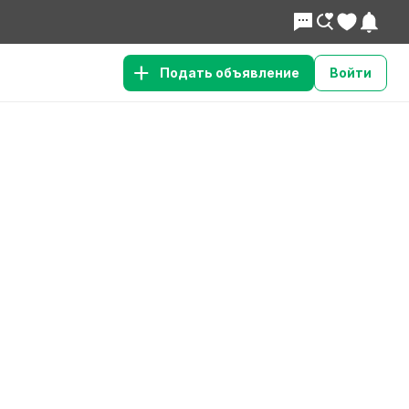
Подать объявление
Войти