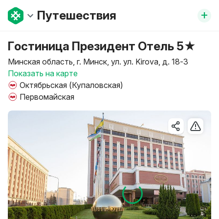
+
Путешествия
Гостиница Президент Отель 5★
Минская область, г. Минск, ул. ул. Kirova, д. 18-3
Показать на карте
Октябрьская (Купаловская)
Первомайская