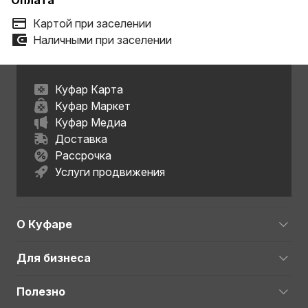
Оплата
Картой при заселении
Наличными при заселении
Куфар Карта
Куфар Маркет
Куфар Медиа
Доставка
Рассрочка
Услуги продвижения
О Куфаре
Для бизнеса
Полезно