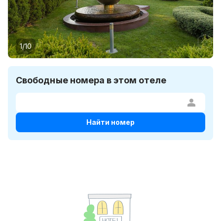
1/10
Свободные номера в этом отеле
Найти номер