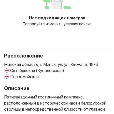
Нет подходящих номеров
Попробуйте изменить условия поиска
Расположение
Минская область, г. Минск, ул. ул. Kirova, д. 18-3
Октябрьская (Купаловская)
Первомайская
Описание
Пятизвёздочный гостиничный комплекс,
расположенный в исторической части белорусской
столицы в непосредственной близости от главной