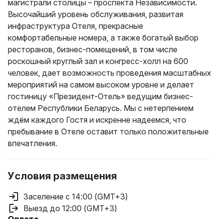
магистрали столицы – проспекта Независимости.
Высочайший уровень обслуживания, развитая
инфраструктура Отеля, прекрасные
комфортабельные номера, а также богатый выбор
ресторанов, бизнес-помещений, в том числе
роскошный круглый зал и конгресс-холл на 600
человек, дает возможность проведения масштабных
мероприятий на самом высоком уровне и делает
гостиницу «Президент-Отель» ведущим бизнес-
отелем Республики Беларусь. Мы с нетерпением
ждём каждого Гостя и искренне надеемся, что
пребывание в Отеле оставит только положительные
впечатления.
Условия размещения
Заселение с 14:00 (GMT+3)
Выезд до 12:00 (GMT+3)