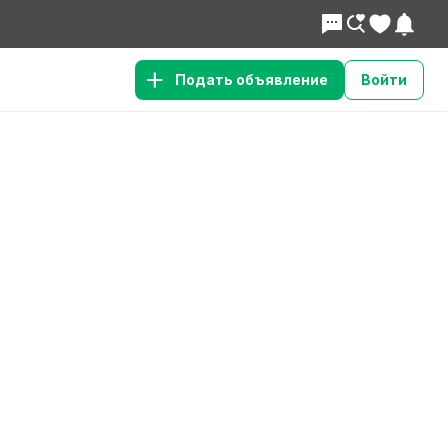
Подать объявление
Войти