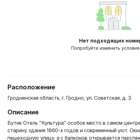
Нет подходящих номе
Попробуйте изменить условия
Расположение
Гродненская область, г. Гродно, ул. Советская, д. 3
Описание
Бутик Отель "Культура" особое место в самом центр
старину здания 1860-х годов и современный уют. Окн
пешеходную улицу, а с балконов открывается перспе