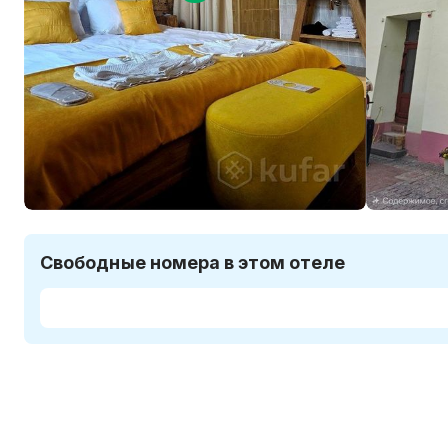
Свободные номера в этом отеле