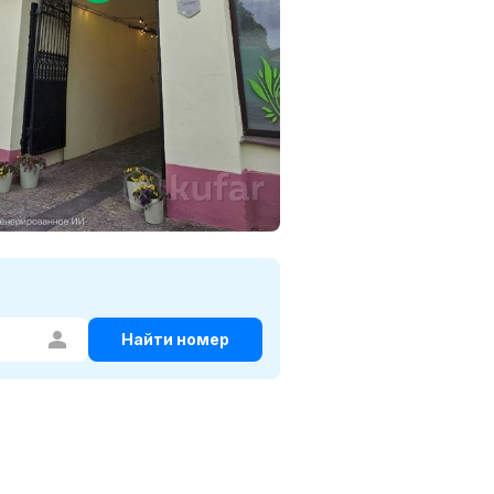
Найти номер