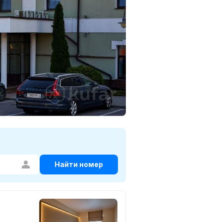
Найти номер