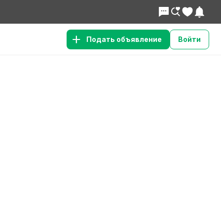
Подать объявление
Войти