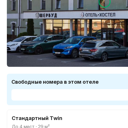
Свободные номера в этом отеле
Стандартный Twin
до 4 мест · 29 м²