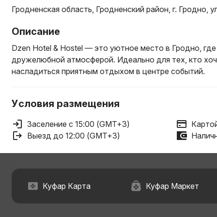
Гродненская область, Гродненский район, г. Гродно, ул
Описание
Dzen Hotel & Hostel — это уютное место в Гродно, гд
дружелюбной атмосферой. Идеально для тех, кто хоч
насладиться приятным отдыхом в центре событий.
Условия размещения
Заселение с 15:00 (GMT+3)
Картой
Выезд до 12:00 (GMT+3)
Наличн
Куфар Карта
Куфар Маркет