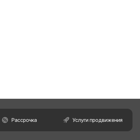
Рассрочка
Услуги продвижения