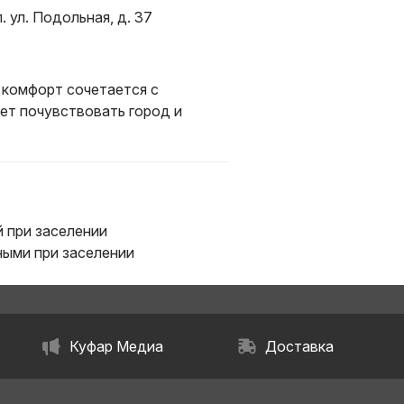
. ул. Подольная, д. 37
е комфорт сочетается с
ет почувствовать город и
 при заселении
ыми при заселении
Куфар Медиа
Доставка