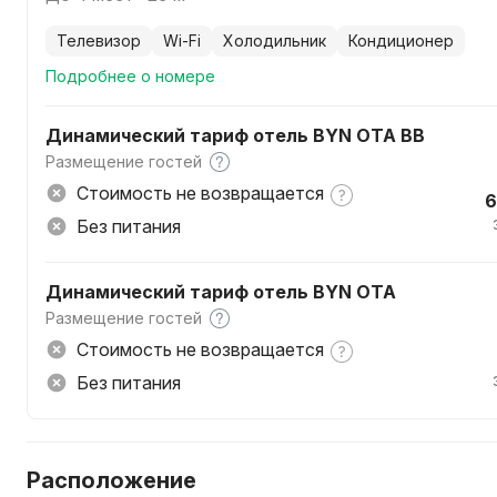
телевизор
Wi-Fi
холодильник
кондиционер
Подробнее о номере
Динамический тариф отель BYN ОТА BB
Размещение гостей
Стоимость не возвращается
6
Без питания
Динамический тариф отель BYN ОТА
Размещение гостей
Стоимость не возвращается
Без питания
Расположение