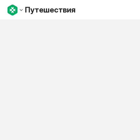
Путешествия