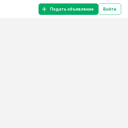
Подать объявление
Войти