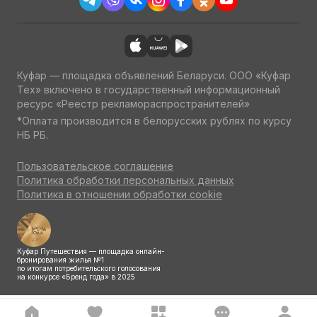
Куфар — площадка объявлений Беларуси. ООО «Куфар
Тех» включено в государственный информационный
ресурс «Реестр рекламораспространителей»
*Оплата производится в белорусских рублях по курсу
НБ РБ.
Пользовательское соглашение
Политика обработки персональных данных
Политика в отношении обработки cookie
Куфар Путешествия — площадка онлайн-
бронирования жилья №1
по итогам потребительского голосования
на конкурсе «Бренд года» в 2025
Выбрать номер