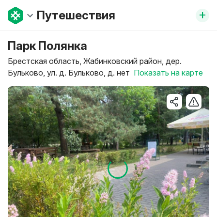
+
Путешествия
Парк Полянка
Брестская область, Жабинковский район, дер.
Бульково, ул. д. Бульково, д. нет
Показать на карте