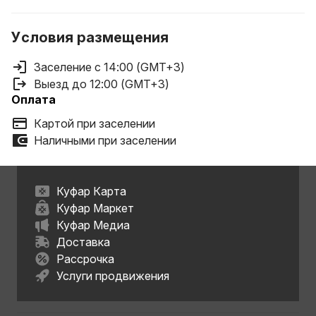
Условия размещения
Заселение с 14:00 (GMT+3)
Выезд до 12:00 (GMT+3)
Оплата
Картой при заселении
Наличными при заселении
Куфар Карта
Куфар Маркет
Куфар Медиа
Доставка
Рассрочка
Услуги продвижения