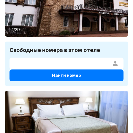
1/29
Свободные номера в этом отеле
Найти номер