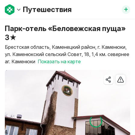
+
Путешествия
Парк-отель «Беловежская пуща»
3★
Брестская область, Каменецкий район, г. Каменюки,
ул. Каменюкский сельский Совет, 18, 1,4 км. севернее
аг. Каменюки
Показать на карте