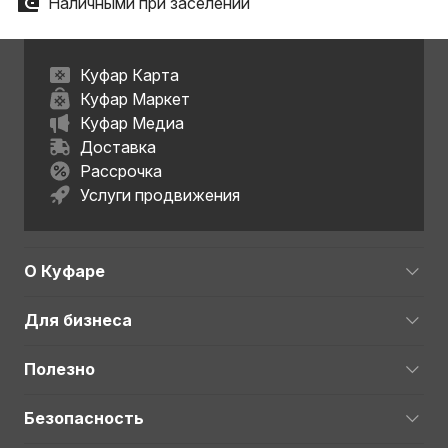
Наличными при заселении
Куфар Карта
Куфар Маркет
Куфар Медиа
Доставка
Рассрочка
Услуги продвижения
О Куфаре
Для бизнеса
Полезно
Безопасность