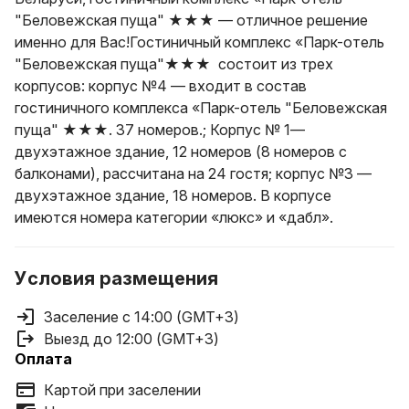
"Беловежская пуща" ★★★ — отличное решение
именно для Вас!Гостиничный комплекс «Парк-отель
"Беловежская пуща"★★★ состоит из трех
корпусов: корпус №4 — входит в состав
гостиничного комплекса «Парк-отель "Беловежская
пуща" ★★★. 37 номеров.; Корпус № 1—
двухэтажное здание, 12 номеров (8 номеров с
балконами), рассчитана на 24 гостя; корпус №3 —
двухэтажное здание, 18 номеров. В корпусе
имеются номера категории «люкс» и «дабл».
Условия размещения
Заселение с 14:00 (GMT+3)
Выезд до 12:00 (GMT+3)
Оплата
Картой при заселении