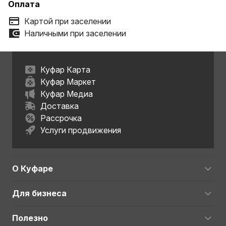
Оплата
Картой при заселении
Наличными при заселении
Куфар Карта
Куфар Маркет
Куфар Медиа
Доставка
Рассрочка
Услуги продвижения
О Куфаре
Для бизнеса
Полезно