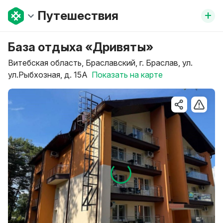
+
Путешествия
База отдыха «Дривяты»
Витебская область, Браславский, г. Браслав, ул.
ул.Рыбхозная, д. 15А
Показать на карте