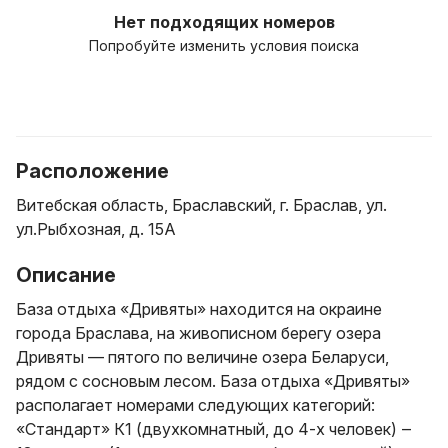
Нет подходящих номеров
Попробуйте изменить условия поиска
Расположение
Витебская область, Браславский, г. Браслав, ул.
ул.Рыбхозная, д. 15А
Описание
База отдыха «Дривяты» находится на окраине
города Браслава, на живописном берегу озера
Дривяты — пятого по величине озера Беларуси,
рядом с сосновым лесом. База отдыха «Дривяты»
располагает номерами следующих категорий:
«Стандарт» К1 (двухкомнатный, до 4-х человек) ‒