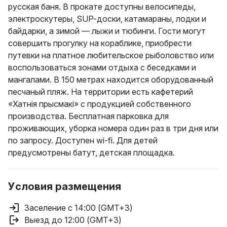
русская баня. В прокате доступны велосипеды,
электроскутеры, SUP-доски, катамараны, лодки и
байдарки, а зимой — лыжи и тюбинги. Гости могут
совершить прогулку на кораблике, приобрести
путевки на платное любительское рыболовство или
воспользоваться зонами отдыха с беседками и
мангалами. В 150 метрах находится оборудованный
песчаный пляж. На территории есть кафетерий
«Хатнія прысмакі» с продукцией собственного
производства. Бесплатная парковка для
проживающих, уборка номера один раз в три дня или
по запросу. Доступен wi-fi. Для детей
предусмотрены батут, детская площадка.
Условия размещения
Заселение с 14:00 (GMT+3)
Выезд до 12:00 (GMT+3)